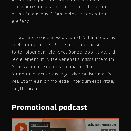
Interdum et malesuada fames ac ante ipsum
primis in faucibus. Etiam molestie consectetur
eleifend.
In hac habitasse platea dictumst. Nullam lobortis
scelerisque finibus. Phasellus ac neque sit amet
tortor bibendum eleifend. Donec lobortis velit id
leo elementum, vitae venenatis massa interdum.
Mauris aliquam scelerisque mattis. Nunc
fermentum lacus risus, eget viverra risus mattis
vel. Etiam eu nibh molestie, interdum eros vitae,
sagittis arcu.
Promotional
podcast