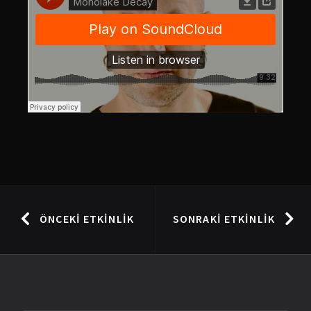
ÖNCEKI ETKINLIK
SONRAKI ETKINLIK